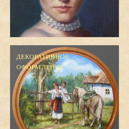
ДЕКОРАТИВНОЕ
ОФОРМЛЕНИЕ