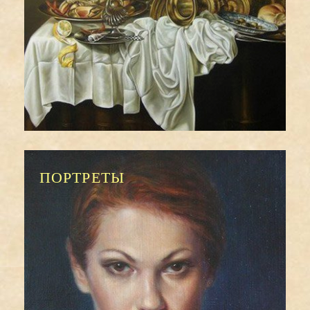
ПОРТРЕТЫ