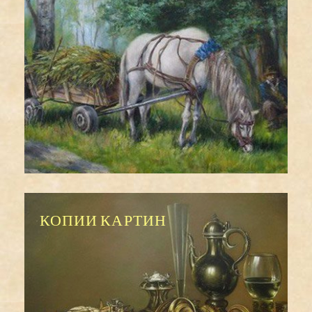
КОПИИ КАРТИН